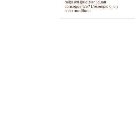
negli atti giudiziari: quali
conseguenze? L'esempio di un
caso brasiliano