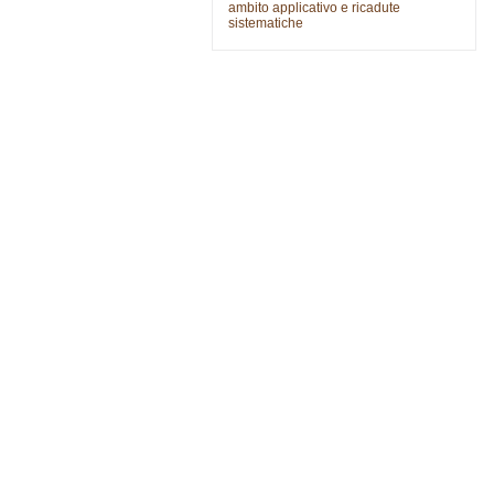
ambito applicativo e ricadute
sistematiche