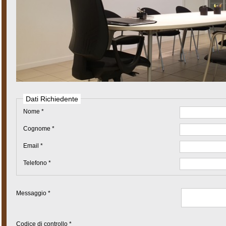
Dati Richiedente
Nome *
Cognome *
Email *
Telefono *
Messaggio *
Codice di controllo *